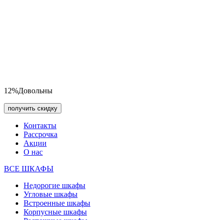
12%
Довольны
получить скидку
Контакты
Рассрочка
Акции
О нас
ВСЕ ШКАФЫ
Недорогие шкафы
Угловые шкафы
Встроенные шкафы
Корпусные шкафы