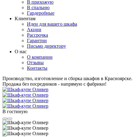
В прихожую
В спальню
Гардеробные
Клиентам
Идеи для вашего шкафа
Акции
Рассрочка
Гарантии
Письмо директору
О нас
О компании
Отзывы
Контакты
Производство, изготовление и сборка шкафов в Красноярске.
Продажа без посредников - напрямую с фабрики!
В гостиную