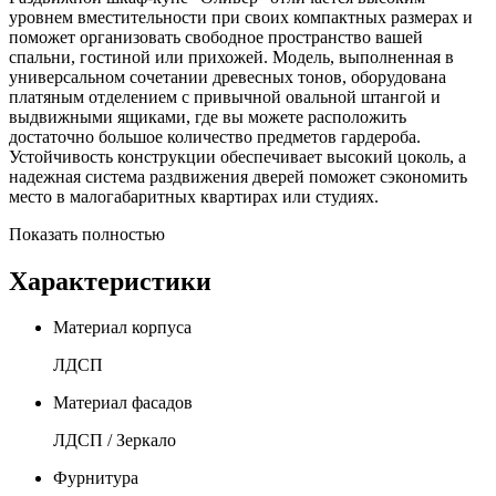
уровнем вместительности при своих компактных размерах и
поможет организовать свободное пространство вашей
спальни, гостиной или прихожей. Модель, выполненная в
универсальном сочетании древесных тонов, оборудована
платяным отделением с привычной овальной штангой и
выдвижными ящиками, где вы можете расположить
достаточно большое количество предметов гардероба.
Устойчивость конструкции обеспечивает высокий цоколь, а
надежная система раздвижения дверей поможет сэкономить
место в малогабаритных квартирах или студиях.
Показать полностью
Характеристики
Материал корпуса
ЛДСП
Материал фасадов
ЛДСП / Зеркало
Фурнитура