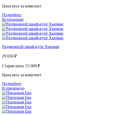
Цена весь за комплект
Подробнее
Встроенные
Раздвижной шкаф-купе Хьюман
29 650
₽
Старая цена: 53 909
₽
Цена весь за комплект
Подробнее
В прихожую