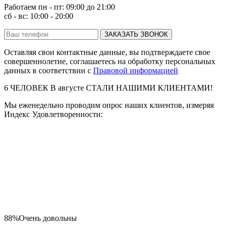
Работаем пн - пт: 09:00 до 21:00
сб - вс: 10:00 - 20:00
ЗАКАЗАТЬ ЗВОНОК
Оставляя свои контактные данные, вы подтверждаете свое
совершеннолетие, соглашаетесь на обработку персональных
данных в соответствии с
Правовой информацией
6
ЧЕЛОВЕК В
августе
СТАЛИ НАШИМИ КЛИЕНТАМИ!
Мы еженедельно проводим опрос наших клиентов, измеряя
Индекс Удовлетворенности:
88%
Очень довольны