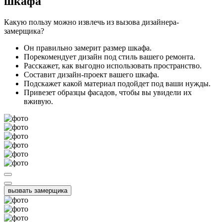
шкафа
Какую пользу можно извлечь из вызова дизайнера-
замерщика?
Он правильно замерит размер шкафа.
Порекомендует дизайн под стиль вашего ремонта.
Расскажет, как выгодно использовать пространство.
Составит дизайн-проект вашего шкафа.
Подскажет какой материал подойдет под ваши нужды.
Привезет образцы фасадов, чтобы вы увидели их
вживую.
вызвать замерщика