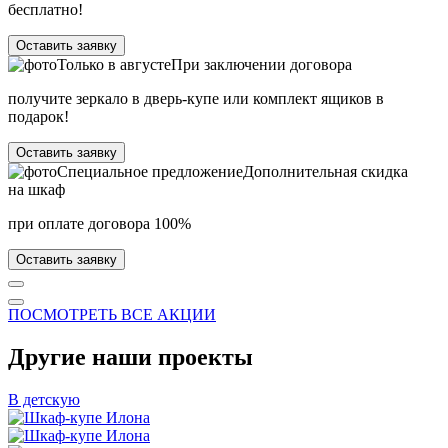
бесплатно!
Оставить заявку
Только в
августе
При заключении договора
получите зеркало в дверь-купе или комплект ящиков в
подарок!
Оставить заявку
Специальное предложение
Дополнительная скидка
на шкаф
при оплате договора 100%
Оставить заявку
ПОСМОТРЕТЬ ВСЕ АКЦИИ
Другие наши проекты
В детскую