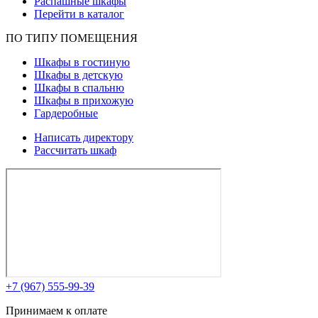
Распашные шкафы
Перейти в каталог
ПО ТИПУ ПОМЕЩЕНИЯ
Шкафы в гостиную
Шкафы в детскую
Шкафы в спальню
Шкафы в прихожую
Гардеробные
Написать директору
Рассчитать шкаф
+7 (967) 555-99-39
Принимаем к оплате