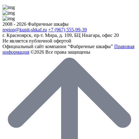
2008 - 2026 Фабричные шкафы
region@kupit-shkaf.ru
+7 (967) 555-99-39
г. Красноярск, пр-т. Мира, д. 109, БЦ Ниагара, офис 20
Не является публичной офертой
Официальный сайт компании “Фабричные шкафы”
Правовая
информация
©2026 Все права защищены