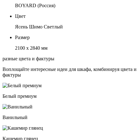
BOYARD (Россия)
Цвет
Ясень Шимо Светлый
Размер
2100 х 2840 мм
разные цвета и фактуры
Воплощайте интересные идеи для шкафа, комбинируя цвета и
фактуры
Белый премиум
Ванильный
Кашемир глянец