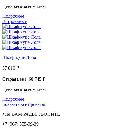
Цена весь за комплект
Подробнее
Встроенные
Шкаф-купе Лола
37 810
₽
Старая цена: 68 745
₽
Цена весь за комплект
Подробнее
показать все проекты
МЫ ВАМ РАДЫ. ЗВОНИТЕ
+7 (967) 555-99-39