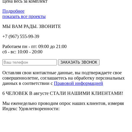
Цена весь за комплект
Подробнее
показать все проекты
МЫ ВАМ РАДЫ. ЗВОНИТЕ
+7 (967) 555-99-39
Работаем пн - пт: 09:00 до 21:00
сб - вс: 10:00 - 20:00
ЗАКАЗАТЬ ЗВОНОК
Оставляя свои контактные данные, вы подтверждаете свое
совершеннолетие, соглашаетесь на обработку персональных
данных в соответствии с
Правовой информацией
6
ЧЕЛОВЕК В
августе
СТАЛИ НАШИМИ КЛИЕНТАМИ!
Мы еженедельно проводим опрос наших клиентов, измеряя
Индекс Удовлетворенности: