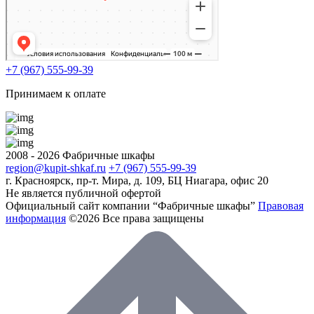
+7 (967) 555-99-39
Принимаем к оплате
2008 - 2026 Фабричные шкафы
region@kupit-shkaf.ru
+7 (967) 555-99-39
г. Красноярск, пр-т. Мира, д. 109, БЦ Ниагара, офис 20
Не является публичной офертой
Официальный сайт компании “Фабричные шкафы”
Правовая
информация
©2026 Все права защищены