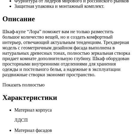
Фурнитура от лидеров мирового и российского рынков
Защитная упаковка и монтажный комплект.
Описание
Шкаф-купе “Лора” поможет вам не только разместить
большое количество вещей, но и создать комфортный
интерьер, отвечающий актуальным тенденциям. Трехдверная
модель с геометричным дизайном фасада выполнена в
натуральных древесных тонах, полностью зеркальная створка
придает комнате дополнительную глубину. Шкаф оборудован
просторными внутренними отделениями для хранения
одежды и постельного белья, а надежные в эксплуатации
раздвижные створки экономят пространство.
Показать полностью
Характеристики
Материал корпуса
ЛДСП
Материал фасадов