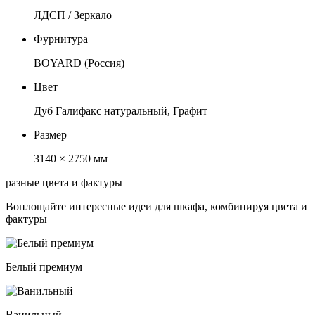
ЛДСП / Зеркало
Фурнитура
BOYARD (Россия)
Цвет
Дуб Галифакс натуральный, Графит
Размер
3140 × 2750 мм
разные цвета и фактуры
Воплощайте интересные идеи для шкафа, комбинируя цвета и
фактуры
Белый премиум
Ванильный