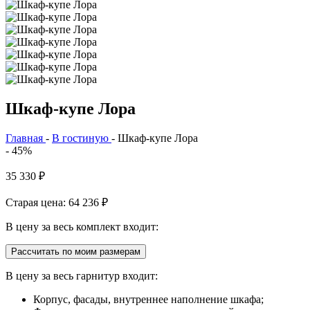
Шкаф-купе Лора
Главная
-
В гостиную
-
Шкаф-купе Лора
- 45%
35 330
₽
Старая цена: 64 236
₽
В цену за весь комплект входит:
Рассчитать по моим размерам
В цену за весь гарнитур входит:
Корпус, фасады, внутреннее наполнение шкафа;