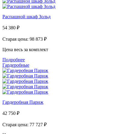
Распашной шкаф Зольд
54 380
₽
Старая цена: 98 873
₽
Цена весь за комплект
Подробнее
Гардеробные
Гардеробная Париж
42 750
₽
Старая цена: 77 727
₽