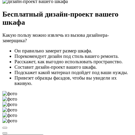
Бесплатный
дизайн-проект вашего
шкафа
Какую пользу можно извлечь из вызова дизайнера-
замерщика?
Он правильно замерит размер шкафа.
Порекомендует дизайн под стиль вашего ремонта.
Расскажет, как выгодно использовать пространство.
Составит дизайн-проект вашего шкафа.
Подскажет какой материал подойдет под ваши нужды.
Привезет образцы фасадов, чтобы вы увидели их
вживую.