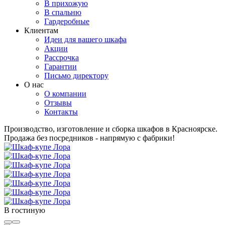
В прихожую
В спальню
Гардеробные
Клиентам
Идеи для вашего шкафа
Акции
Рассрочка
Гарантии
Письмо директору
О нас
О компании
Отзывы
Контакты
Производство, изготовление и сборка шкафов в Красноярске.
Продажа без посредников - напрямую с фабрики!
В гостиную