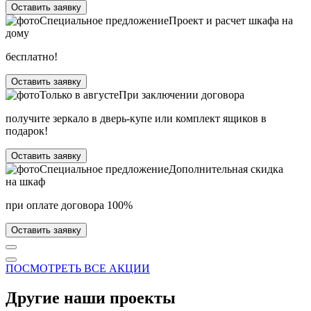
Оставить заявку
Специальное предложение
Проект и расчет шкафа на
дому
бесплатно!
Оставить заявку
Только в
августе
При заключении договора
получите зеркало в дверь-купе или комплект ящиков в
подарок!
Оставить заявку
Специальное предложение
Дополнительная скидка
на шкаф
при оплате договора 100%
Оставить заявку
ПОСМОТРЕТЬ ВСЕ АКЦИИ
Другие наши проекты