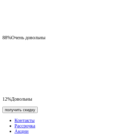
88%
Очень довольны
12%
Довольны
получить скидку
Контакты
Рассрочка
Акции