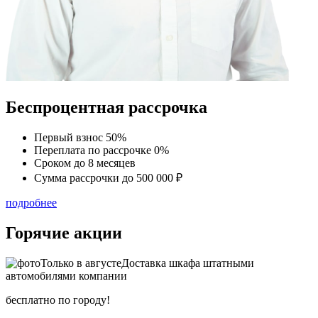
Беспроцентная рассрочка
Первый взнос
50%
Переплата по рассрочке
0%
Сроком до
8 месяцев
Сумма рассрочки
до 500 000 ₽
подробнее
Горячие акции
Только в
августе
Доставка шкафа штатными
автомобилями компании
бесплатно по городу!