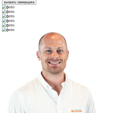
вызвать замерщика