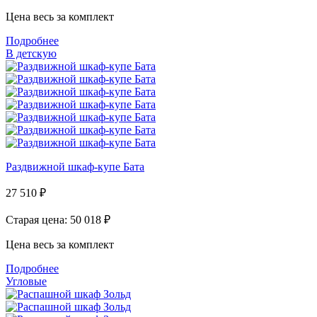
Цена весь за комплект
Подробнее
В детскую
Раздвижной шкаф-купе Бата
27 510
₽
Старая цена: 50 018
₽
Цена весь за комплект
Подробнее
Угловые