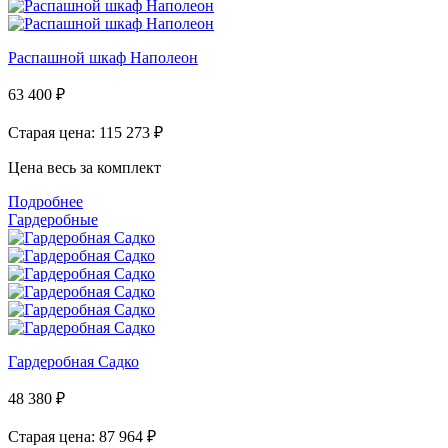
Распашной шкаф Наполеон
63 400
₽
Старая цена: 115 273
₽
Цена весь за комплект
Подробнее
Гардеробные
Гардеробная Садко
48 380
₽
Старая цена: 87 964
₽