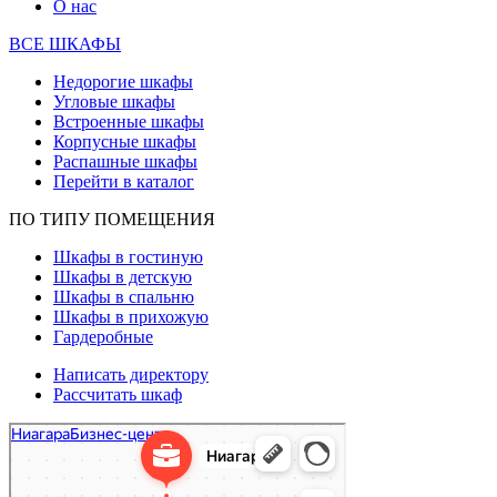
О нас
ВСЕ ШКАФЫ
Недорогие шкафы
Угловые шкафы
Встроенные шкафы
Корпусные шкафы
Распашные шкафы
Перейти в каталог
ПО ТИПУ ПОМЕЩЕНИЯ
Шкафы в гостиную
Шкафы в детскую
Шкафы в спальню
Шкафы в прихожую
Гардеробные
Написать директору
Рассчитать шкаф