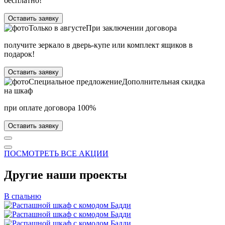
бесплатно!
Оставить заявку
Только в
августе
При заключении договора
получите зеркало в дверь-купе или комплект ящиков в
подарок!
Оставить заявку
Специальное предложение
Дополнительная скидка
на шкаф
при оплате договора 100%
Оставить заявку
ПОСМОТРЕТЬ ВСЕ АКЦИИ
Другие наши проекты
В спальню