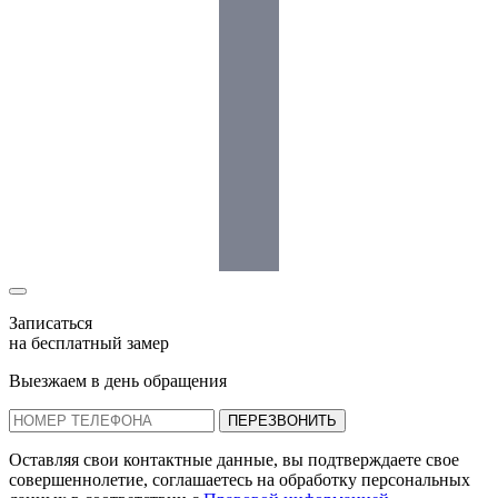
Записаться
на бесплатный замер
Выезжаем в день обращения
ПЕРЕЗВОНИТЬ
Оставляя свои контактные данные, вы подтверждаете свое
совершеннолетие, соглашаетесь на обработку персональных