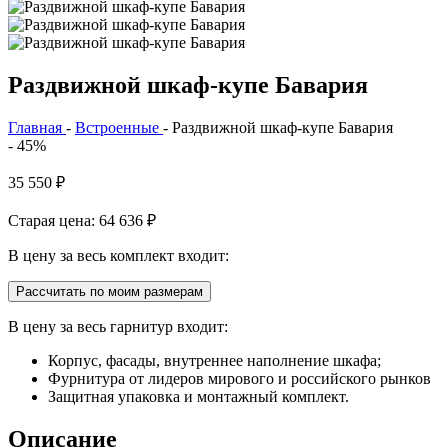
Раздвижной шкаф-купе Бавария
Главная
-
Встроенные
-
Раздвижной шкаф-купе Бавария
- 45%
35 550
₽
Старая цена: 64 636
₽
В цену за весь комплект входит:
Рассчитать по моим размерам
В цену за весь гарнитур входит:
Корпус, фасады, внутреннее наполнение шкафа;
Фурнитура от лидеров мирового и российского рынков
Защитная упаковка и монтажный комплект.
Описание