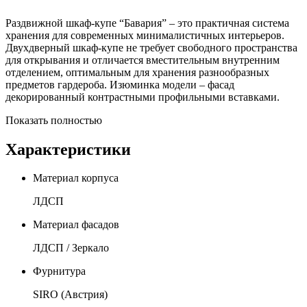
Раздвижной шкаф-купе “Бавария” – это практичная система
хранения для современных минималистичных интерьеров.
Двухдверный шкаф-купе не требует свободного пространства
для открывания и отличается вместительным внутренним
отделением, оптимальным для хранения разнообразных
предметов гардероба. Изюминка модели – фасад
декорированный контрастными профильными вставками.
Показать полностью
Характеристики
Материал корпуса
ЛДСП
Материал фасадов
ЛДСП / Зеркало
Фурнитура
SIRO (Австрия)