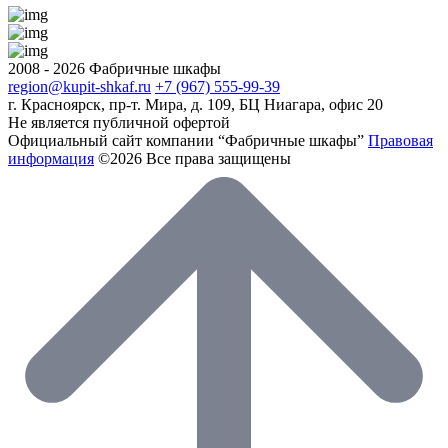
2008 - 2026 Фабричные шкафы
region@kupit-shkaf.ru
+7 (967) 555-99-39
г. Красноярск, пр-т. Мира, д. 109, БЦ Ниагара, офис 20
Не является публичной офертой
Официальный сайт компании “Фабричные шкафы”
Правовая
информация
©2026 Все права защищены