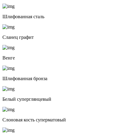
Шлифованная сталь
Сланец графит
Венге
Шлифованная бронза
Белый суперглянцевый
Слоновая кость суперматовый