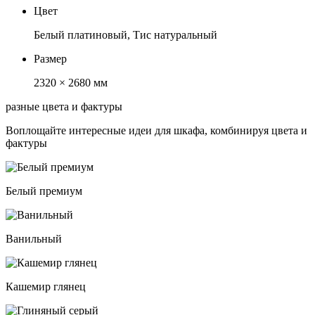
Цвет
Белый платиновый, Тис натуральный
Размер
2320 × 2680 мм
разные цвета и фактуры
Воплощайте интересные идеи для шкафа, комбинируя цвета и
фактуры
Белый премиум
Ванильный
Кашемир глянец