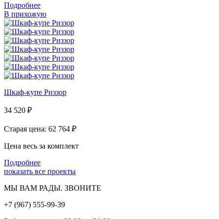
Подробнее
В прихожую
Шкаф-купе Риззор
34 520
₽
Старая цена: 62 764
₽
Цена весь за комплект
Подробнее
показать все проекты
МЫ ВАМ РАДЫ. ЗВОНИТЕ
+7 (967) 555-99-39