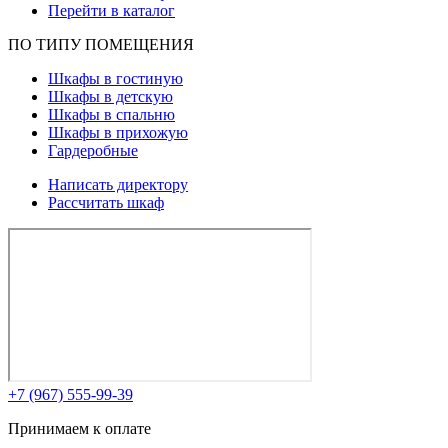
Перейти в каталог
ПО ТИПУ ПОМЕЩЕНИЯ
Шкафы в гостиную
Шкафы в детскую
Шкафы в спальню
Шкафы в прихожую
Гардеробные
Написать директору
Рассчитать шкаф
+7 (967) 555-99-39
Принимаем к оплате