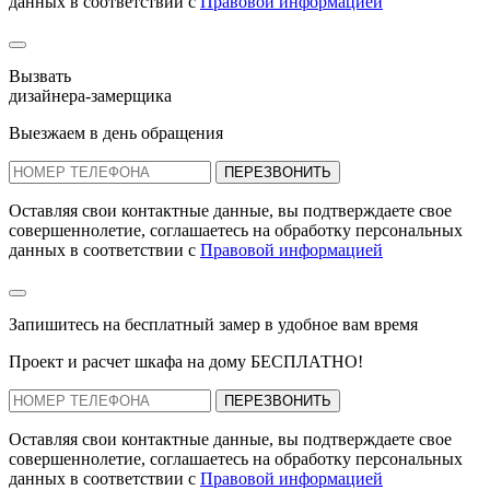
данных в соответствии с
Правовой информацией
Вызвать
дизайнера-замерщика
Выезжаем в день обращения
ПЕРЕЗВОНИТЬ
Оставляя свои контактные данные, вы подтверждаете свое
совершеннолетие, соглашаетесь на обработку персональных
данных в соответствии с
Правовой информацией
Запишитесь на бесплатный замер
в удобное вам время
Проект и расчет шкафа на дому БЕСПЛАТНО!
ПЕРЕЗВОНИТЬ
Оставляя свои контактные данные, вы подтверждаете свое
совершеннолетие, соглашаетесь на обработку персональных
данных в соответствии с
Правовой информацией