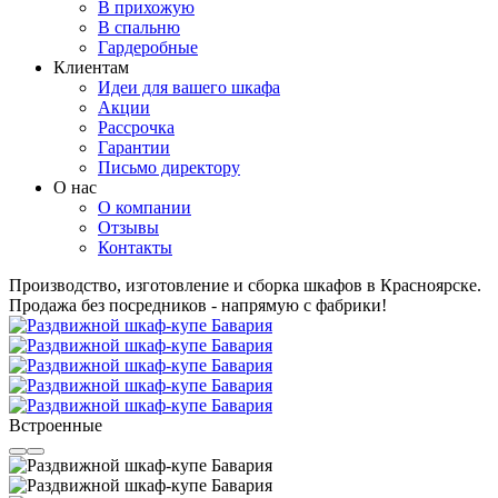
В прихожую
В спальню
Гардеробные
Клиентам
Идеи для вашего шкафа
Акции
Рассрочка
Гарантии
Письмо директору
О нас
О компании
Отзывы
Контакты
Производство, изготовление и сборка шкафов в Красноярске.
Продажа без посредников - напрямую с фабрики!
Встроенные