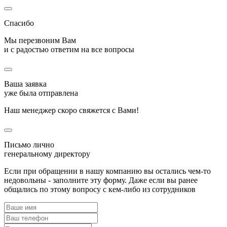
Спасибо
Мы перезвоним Вам
и с радостью ответим на все вопросы
Ваша заявка
уже была отправлена
Наш менеджер скоро свяжется с Вами!
Письмо лично
генеральному директору
Если при обращении в нашу компанию вы остались чем-то
недовольны - заполните эту форму. Даже если вы ранее
общались по этому вопросу с кем-либо из сотрудников