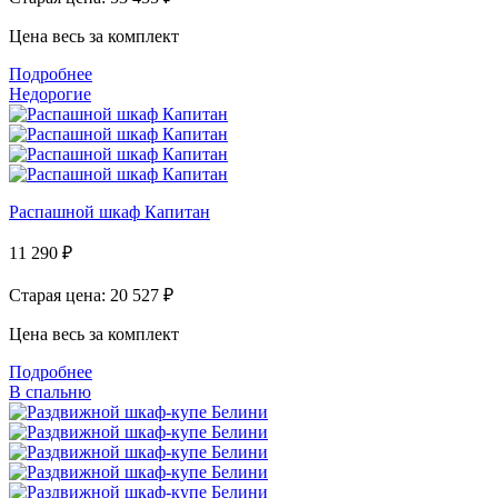
Цена весь за комплект
Подробнее
Недорогие
Распашной шкаф Капитан
11 290
₽
Старая цена: 20 527
₽
Цена весь за комплект
Подробнее
В спальню