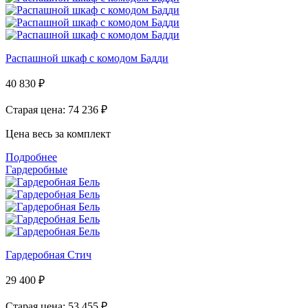
Распашной шкаф с комодом Бадди
40 830
₽
Старая цена: 74 236
₽
Цена весь за комплект
Подробнее
Гардеробные
Гардеробная Стич
29 400
₽
Старая цена: 53 455
₽