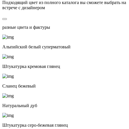
Подходящий цвет из полного каталога
вы сможете выбрать на
встрече с дизайнером
разные цвета и фактуры
Альпийский белый суперматовый
Штукатурка кремовая глянец
Сланец бежевый
Натуральный дуб
Штукатурка серо-бежевая глянец