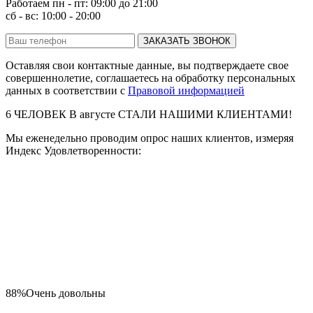
Работаем пн - пт: 09:00 до 21:00
сб - вс: 10:00 - 20:00
ЗАКАЗАТЬ ЗВОНОК
Оставляя свои контактные данные, вы подтверждаете свое
совершеннолетие, соглашаетесь на обработку персональных
данных в соответствии с
Правовой информацией
6
ЧЕЛОВЕК В
августе
СТАЛИ НАШИМИ КЛИЕНТАМИ!
Мы еженедельно проводим опрос наших клиентов, измеряя
Индекс Удовлетворенности:
88%
Очень довольны