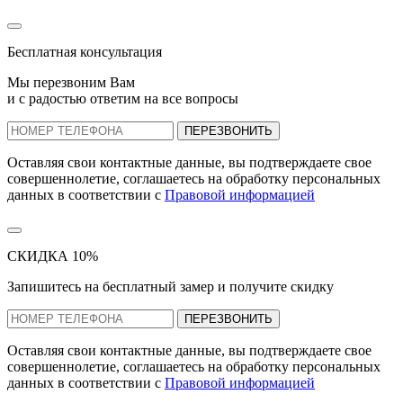
Бесплатная консультация
Мы перезвоним Вам
и с радостью ответим на все вопросы
ПЕРЕЗВОНИТЬ
Оставляя свои контактные данные, вы подтверждаете свое
совершеннолетие, соглашаетесь на обработку персональных
данных в соответствии с
Правовой информацией
СКИДКА 10%
Запишитесь на бесплатный замер и получите скидку
ПЕРЕЗВОНИТЬ
Оставляя свои контактные данные, вы подтверждаете свое
совершеннолетие, соглашаетесь на обработку персональных
данных в соответствии с
Правовой информацией