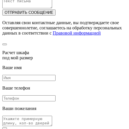
ОТПРАВИТЬ СООБЩЕНИЕ
Оставляя свои контактные данные, вы подтверждаете свое
совершеннолетие, соглашаетесь на обработку персональных
данных в соответствии с
Правовой информацией
Расчет шкафа
под мой размер
Ваше имя
Ваше телефон
Ваши пожелания