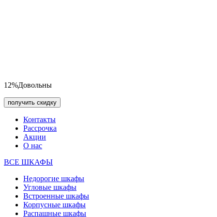
12%
Довольны
получить скидку
Контакты
Рассрочка
Акции
О нас
ВСЕ ШКАФЫ
Недорогие шкафы
Угловые шкафы
Встроенные шкафы
Корпусные шкафы
Распашные шкафы