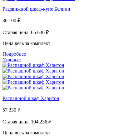
Раздвижной шкаф-купе Белини
36 100
₽
Старая цена: 65 636
₽
Цена весь за комплект
Подробнее
Угловые
Распашной шкаф Харитон
57 330
₽
Старая цена: 104 236
₽
Цена весь за комплект