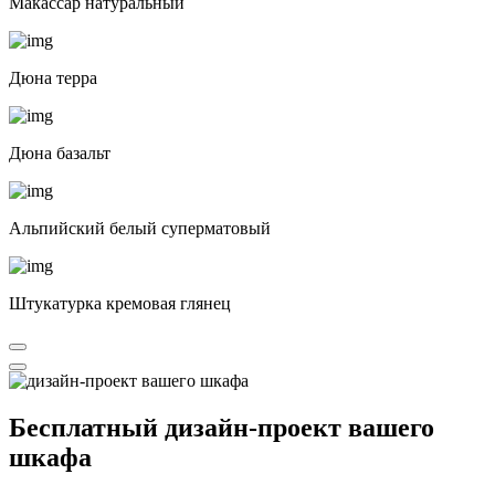
Макассар натуральный
Дюна терра
Дюна базальт
Альпийский белый суперматовый
Штукатурка кремовая глянец
Бесплатный
дизайн-проект вашего
шкафа