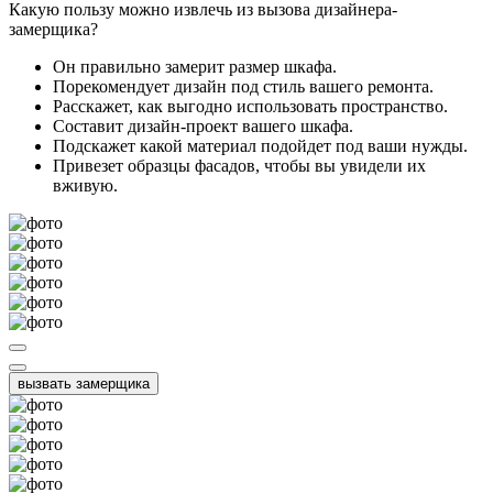
Какую пользу можно извлечь из вызова дизайнера-
замерщика?
Он правильно замерит размер шкафа.
Порекомендует дизайн под стиль вашего ремонта.
Расскажет, как выгодно использовать пространство.
Составит дизайн-проект вашего шкафа.
Подскажет какой материал подойдет под ваши нужды.
Привезет образцы фасадов, чтобы вы увидели их
вживую.
вызвать замерщика