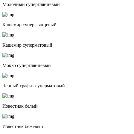
Молочный суперглянцевый
Кашемир суперглянцевый
Кашемир суперматовый
Мокко суперглянцевый
Черный графит суперматовый
Известняк белый
Известняк бежевый