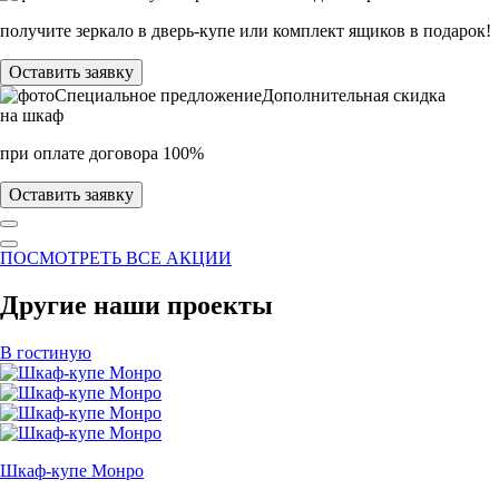
получите зеркало в дверь-купе или комплект ящиков в подарок!
Оставить заявку
Специальное предложение
Дополнительная скидка
на шкаф
при оплате договора 100%
Оставить заявку
ПОСМОТРЕТЬ ВСЕ АКЦИИ
Другие наши проекты
В гостиную
Шкаф-купе Монро