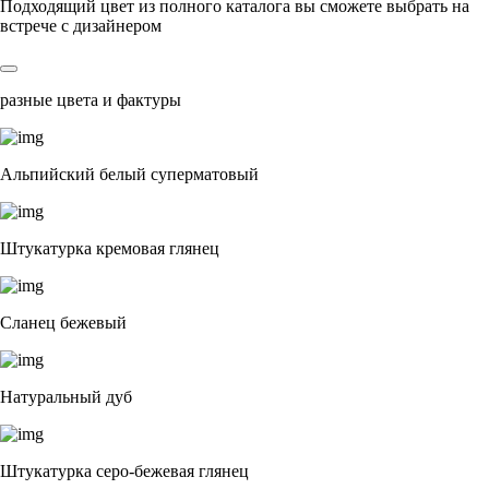
Подходящий цвет из полного каталога
вы сможете выбрать на
встрече с дизайнером
разные цвета и фактуры
Альпийский белый суперматовый
Штукатурка кремовая глянец
Сланец бежевый
Натуральный дуб
Штукатурка серо-бежевая глянец