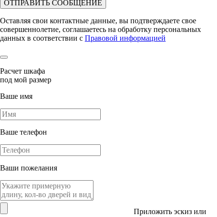
ОТПРАВИТЬ СООБЩЕНИЕ
Оставляя свои контактные данные, вы подтверждаете свое
совершеннолетие, соглашаетесь на обработку персональных
данных в соответствии с
Правовой информацией
Расчет шкафа
под мой размер
Ваше имя
Ваше телефон
Ваши пожелания
Приложить эскиз или