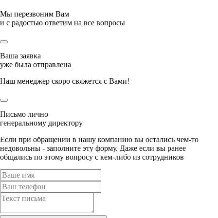
Мы перезвоним Вам
и с радостью ответим на все вопросы
Ваша заявка
уже была отправлена
Наш менеджер скоро свяжется с Вами!
Письмо лично
генеральному директору
Если при обращении в нашу компанию вы остались чем-то
недовольны - заполните эту форму. Даже если вы ранее
общались по этому вопросу с кем-либо из сотрудников