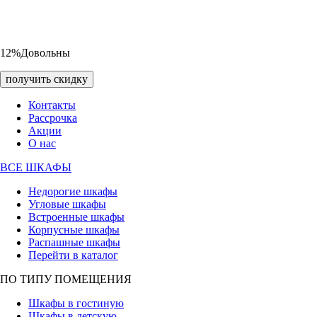
12%
Довольны
получить скидку
Контакты
Рассрочка
Акции
О нас
ВСЕ ШКАФЫ
Недорогие шкафы
Угловые шкафы
Встроенные шкафы
Корпусные шкафы
Распашные шкафы
Перейти в каталог
ПО ТИПУ ПОМЕЩЕНИЯ
Шкафы в гостиную
Шкафы в детскую