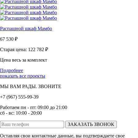
Распашной шкаф Мамбо
67 530
₽
Старая цена: 122 782
₽
Цена весь за комплект
Подробнее
показать все проекты
МЫ ВАМ РАДЫ. ЗВОНИТЕ
+7 (967) 555-99-39
Работаем пн - пт: 09:00 до 21:00
сб - вс: 10:00 - 20:00
ЗАКАЗАТЬ ЗВОНОК
Оставляя свои контактные данные, вы подтверждаете свое