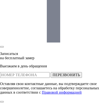
Записаться
на бесплатный замер
Выезжаем в день обращения
ПЕРЕЗВОНИТЬ
Оставляя свои контактные данные, вы подтверждаете свое
совершеннолетие, соглашаетесь на обработку персональных
данных в соответствии с
Правовой информацией