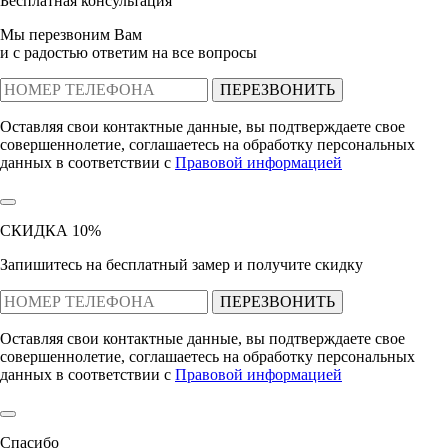
Бесплатная консультация
Мы перезвоним Вам
и с радостью ответим на все вопросы
ПЕРЕЗВОНИТЬ
Оставляя свои контактные данные, вы подтверждаете свое
совершеннолетие, соглашаетесь на обработку персональных
данных в соответствии с
Правовой информацией
СКИДКА 10%
Запишитесь на бесплатный замер и получите скидку
ПЕРЕЗВОНИТЬ
Оставляя свои контактные данные, вы подтверждаете свое
совершеннолетие, соглашаетесь на обработку персональных
данных в соответствии с
Правовой информацией
Спасибо