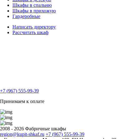
Шкафы в спальню
Шкафы в прихожую
Гардеробные
Написать директору
Рассчитать шкаф
+7 (967) 555-99-39
Принимаем к оплате
2008 - 2026 Фабричные шкафы
region@kupit-shkaf.ru
+7 (967) 555-99-39