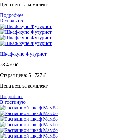
Цена весь за комплект
Подробнее
В спальню
Шкаф-купе Футурист
28 450
₽
Старая цена: 51 727
₽
Цена весь за комплект
Подробнее
В гостиную