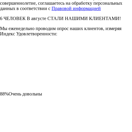
совершеннолетие, соглашаетесь на обработку персональных
данных в соответствии с
Правовой информацией
6
ЧЕЛОВЕК В
августе
СТАЛИ НАШИМИ КЛИЕНТАМИ!
Мы еженедельно проводим опрос наших клиентов, измеряя
Индекс Удовлетворенности:
88%
Очень довольны