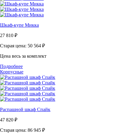
Шкаф-купе Микка
27 810
₽
Старая цена: 50 564
₽
Цена весь за комплект
Подробнее
Корпусные
Распашной шкаф Спайк
47 820
₽
Старая цена: 86 945
₽