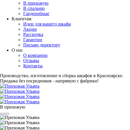
В прихожую
В спальню
Гардеробные
Клиентам
Идеи для вашего шкафа
Акции
Рассрочка
Гарантии
Письмо директору
О нас
О компании
Отзывы
Контакты
Производство, изготовление и сборка шкафов в Красноярске.
Продажа без посредников - напрямую с фабрики!
В прихожую