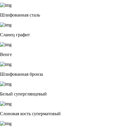
Шлифованная сталь
Сланец графит
Венге
Шлифованная бронза
Белый суперглянцевый
Слоновая кость суперматовый