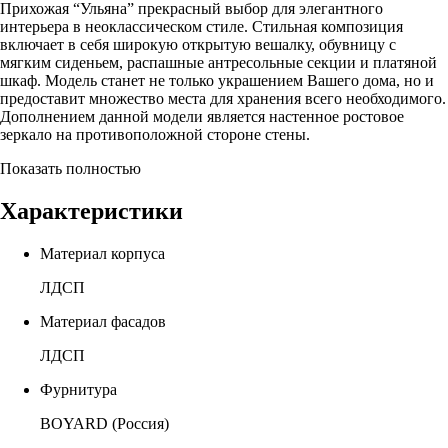
Прихожая “Ульяна” прекрасный выбор для элегантного
интерьера в неоклассическом стиле. Стильная композиция
включает в себя широкую открытую вешалку, обувницу с
мягким сиденьем, распашные антресольные секции и платяной
шкаф. Модель станет не только украшением Вашего дома, но и
предоставит множество места для хранения всего необходимого.
Дополнением данной модели является настенное ростовое
зеркало на противоположной стороне стены.
Показать полностью
Характеристики
Материал корпуса
ЛДСП
Материал фасадов
ЛДСП
Фурнитура
BOYARD (Россия)