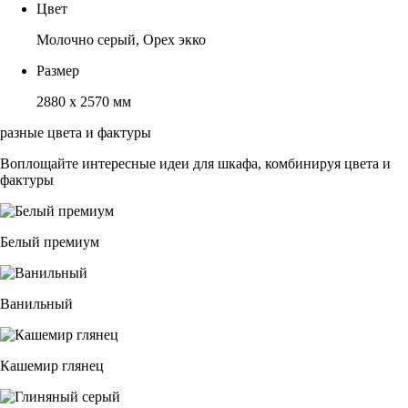
Цвет
Молочно серый, Орех экко
Размер
2880 х 2570 мм
разные цвета и фактуры
Воплощайте интересные идеи для шкафа, комбинируя цвета и
фактуры
Белый премиум
Ванильный
Кашемир глянец