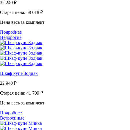
32 240
₽
Старая цена: 58 618
₽
Цена весь за комплект
Подробнее
Недорогие
Шкаф-купе Зодиак
22 940
₽
Старая цена: 41 709
₽
Цена весь за комплект
Подробнее
Встроенные