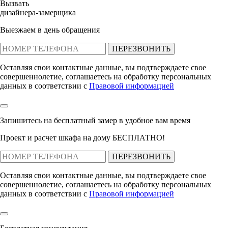
Вызвать
дизайнера-замерщика
Выезжаем в день обращения
ПЕРЕЗВОНИТЬ
Оставляя свои контактные данные, вы подтверждаете свое
совершеннолетие, соглашаетесь на обработку персональных
данных в соответствии с
Правовой информацией
Запишитесь на бесплатный замер
в удобное вам время
Проект и расчет шкафа на дому БЕСПЛАТНО!
ПЕРЕЗВОНИТЬ
Оставляя свои контактные данные, вы подтверждаете свое
совершеннолетие, соглашаетесь на обработку персональных
данных в соответствии с
Правовой информацией