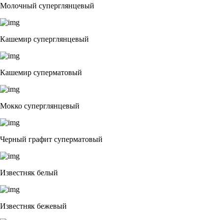
Молочный суперглянцевый
Кашемир суперглянцевый
Кашемир суперматовый
Мокко суперглянцевый
Черный графит суперматовый
Известняк белый
Известняк бежевый