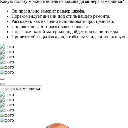
Какую пользу можно извлечь из вызова дизайнера-замерщика?
Он правильно замерит размер шкафа.
Порекомендует дизайн под стиль вашего ремонта.
Расскажет, как выгодно использовать пространство.
Составит дизайн-проект вашего шкафа.
Подскажет какой материал подойдет под ваши нужды.
Привезет образцы фасадов, чтобы вы увидели их вживую.
вызвать замерщика