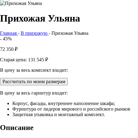
Прихожая Ульяна
Главная
-
В прихожую
-
Прихожая Ульяна
- 45%
72 350
₽
Старая цена: 131 545
₽
В цену за весь комплект входит:
Рассчитать по моим размерам
В цену за весь гарнитур входит:
Корпус, фасады, внутреннее наполнение шкафа;
Фурнитура от лидеров мирового и российского рынков
Защитная упаковка и монтажный комплект.
Описание