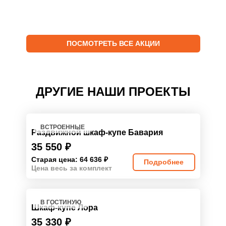
ПОСМОТРЕТЬ ВСЕ АКЦИИ
ДРУГИЕ НАШИ ПРОЕКТЫ
ВСТРОЕННЫЕ
Раздвижной шкаф-купе Бавария
35 550
₽
Старая цена: 64 636
₽
Подробнее
Цена весь за комплект
В ГОСТИНУЮ
Шкаф-купе Лора
35 330
₽