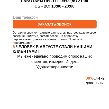
РАБОТАЕМ ПН - ПТ: 09:00 ДО 21:00
СБ - ВС: 10:00 - 20:00
ЗАКАЗАТЬ ЗВОНОК
Оставляя свои контактные данные, вы подтверждаете свое
совершеннолетие, соглашаетесь на обработку
персональных данных в соответствии с
Правовой
информацией
6
ЧЕЛОВЕК В
АВГУСТЕ
СТАЛИ НАШИМИ
КЛИЕНТАМИ!
Мы еженедельно проводим опрос наших
клиентов, измеряя Индекс
Удовлетворенности:
88%
Очень
довольны