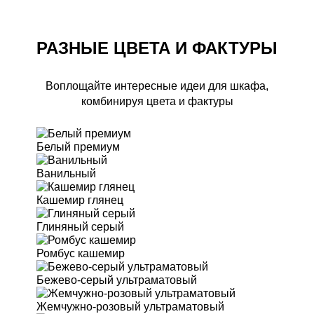
РАЗНЫЕ ЦВЕТА И ФАКТУРЫ
Воплощайте интересные идеи для шкафа,
комбинируя цвета и фактуры
Белый премиум
Ванильный
Кашемир глянец
Глиняный серый
Ромбус кашемир
Бежево-серый ультраматовый
Жемчужно-розовый ультраматовый