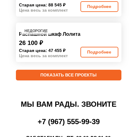
Старая цена: 88 545
₽
Подробнее
Цена весь за комплект
НЕДОРОГИЕ
Распашной шкаф Лолита
26 100
₽
Старая цена: 47 455
₽
Подробнее
Цена весь за комплект
ПОКАЗАТЬ ВСЕ ПРОЕКТЫ
МЫ ВАМ РАДЫ. ЗВОНИТЕ
+7 (967) 555-99-39