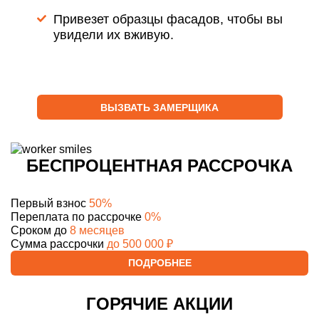
Привезет образцы фасадов, чтобы вы
увидели их вживую.
ВЫЗВАТЬ ЗАМЕРЩИКА
БЕСПРОЦЕНТНАЯ РАССРОЧКА
Первый взнос
50%
Переплата по рассрочке
0%
Сроком до
8 месяцев
Сумма рассрочки
до 500 000 ₽
ПОДРОБНЕЕ
ГОРЯЧИЕ АКЦИИ