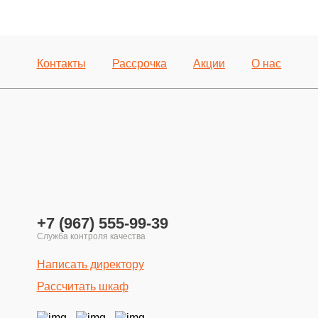
Контакты
Рассрочка
Акции
О нас
+7 (967) 555-99-39
Написать директору
Рассчитать шкаф