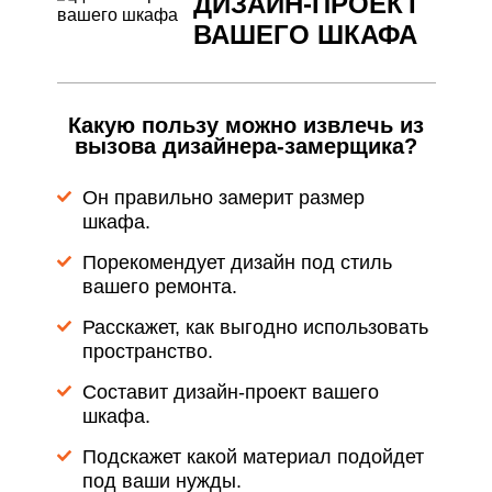
ДИЗАЙН-ПРОЕКТ
ВАШЕГО ШКАФА
Какую пользу можно извлечь из
вызова дизайнера-замерщика?
Он правильно замерит размер
шкафа.
Порекомендует дизайн под стиль
вашего ремонта.
Расскажет, как выгодно использовать
пространство.
Составит дизайн-проект вашего
шкафа.
Подскажет какой материал подойдет
под ваши нужды.